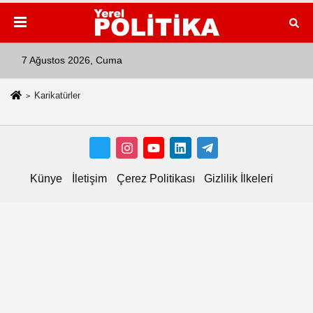
7 Ağustos 2026, Cuma
Karikatürler
Künye
İletişim
Çerez Politikası
Gizlilik İlkeleri