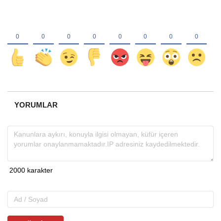
YORUMLAR