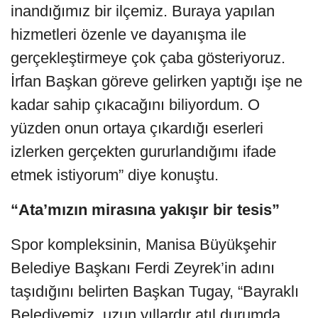
inandığımız bir ilçemiz. Buraya yapılan
hizmetleri özenle ve dayanışma ile
gerçekleştirmeye çok çaba gösteriyoruz.
İrfan Başkan göreve gelirken yaptığı işe ne
kadar sahip çıkacağını biliyordum. O
yüzden onun ortaya çıkardığı eserleri
izlerken gerçekten gururlandığımı ifade
etmek istiyorum” diye konuştu.
“Ata’mızın mirasına yakışır bir tesis”
Spor kompleksinin, Manisa Büyükşehir
Belediye Başkanı Ferdi Zeyrek’in adını
taşıdığını belirten Başkan Tugay, “Bayraklı
Belediyemiz, uzun yıllardır atıl durumda