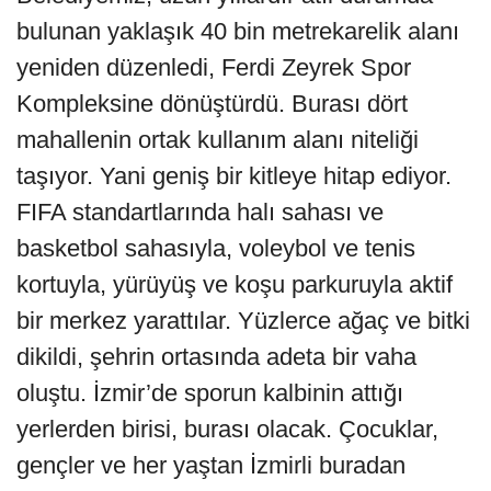
bulunan yaklaşık 40 bin metrekarelik alanı
yeniden düzenledi, Ferdi Zeyrek Spor
Kompleksine dönüştürdü. Burası dört
mahallenin ortak kullanım alanı niteliği
taşıyor. Yani geniş bir kitleye hitap ediyor.
FIFA standartlarında halı sahası ve
basketbol sahasıyla, voleybol ve tenis
kortuyla, yürüyüş ve koşu parkuruyla aktif
bir merkez yarattılar. Yüzlerce ağaç ve bitki
dikildi, şehrin ortasında adeta bir vaha
oluştu. İzmir’de sporun kalbinin attığı
yerlerden birisi, burası olacak. Çocuklar,
gençler ve her yaştan İzmirli buradan