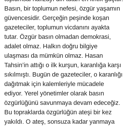
Basın, bir toplumun nefesi, özgür yaşamın
güvencesidir. Gerçeğin peşinde koşan
gazeteciler, toplumun vicdanını ayakta
tutar. Özgür basın olmadan demokrasi,
adalet olmaz. Halkın doğru bilgiye
ulaşması da mümkün olmaz. Hasan
Tahsin’in attığı o ilk kurşun, karanlığa karşı
sıkılmıştı. Bugün de gazeteciler, o karanlığı
dağıtmak için kalemleriyle mücadele
ediyor. Yerel yönetimler olarak basın
özgürlüğünü savunmaya devam edeceğiz.
Bu topraklarda özgürlüğün ateşi bir kez
yakıldı. O ateş, sonsuza kadar yanmaya