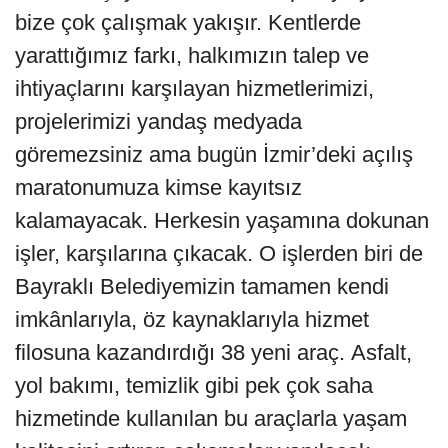
bize çok çalışmak yakışır. Kentlerde
yarattığımız farkı, halkımızın talep ve
ihtiyaçlarını karşılayan hizmetlerimizi,
projelerimizi yandaş medyada
göremezsiniz ama bugün İzmir’deki açılış
maratonumuza kimse kayıtsız
kalamayacak. Herkesin yaşamına dokunan
işler, karşılarına çıkacak. O işlerden biri de
Bayraklı Belediyemizin tamamen kendi
imkânlarıyla, öz kaynaklarıyla hizmet
filosuna kazandırdığı 38 yeni araç. Asfalt,
yol bakımı, temizlik gibi pek çok saha
hizmetinde kullanılan bu araçlarla yaşam