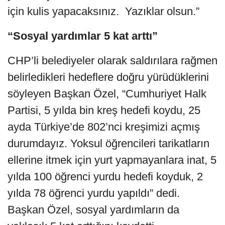
için kulis yapacaksınız. Yazıklar olsun.”
“Sosyal yardımlar 5 kat arttı”
CHP’li belediyeler olarak saldırılara rağmen
belirledikleri hedeflere doğru yürüdüklerini
söyleyen Başkan Özel, “Cumhuriyet Halk
Partisi, 5 yılda bin kreş hedefi koydu, 25
ayda Türkiye’de 802’nci kreşimizi açmış
durumdayız. Yoksul öğrencileri tarikatların
ellerine itmek için yurt yapmayanlara inat, 5
yılda 100 öğrenci yurdu hedefi koyduk, 2
yılda 78 öğrenci yurdu yapıldı” dedi.
Başkan Özel, sosyal yardımların da