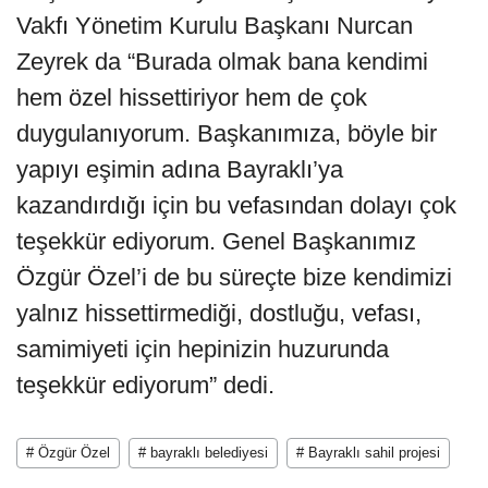
Vakfı Yönetim Kurulu Başkanı Nurcan
Zeyrek da “Burada olmak bana kendimi
hem özel hissettiriyor hem de çok
duygulanıyorum. Başkanımıza, böyle bir
yapıyı eşimin adına Bayraklı’ya
kazandırdığı için bu vefasından dolayı çok
teşekkür ediyorum. Genel Başkanımız
Özgür Özel’i de bu süreçte bize kendimizi
yalnız hissettirmediği, dostluğu, vefası,
samimiyeti için hepinizin huzurunda
teşekkür ediyorum” dedi.
# Özgür Özel
# bayraklı belediyesi
# Bayraklı sahil projesi