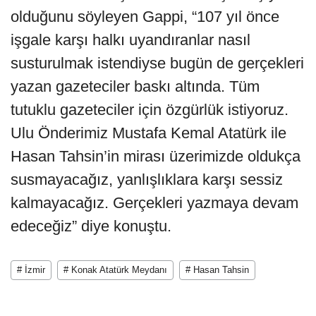
olduğunu söyleyen Gappi, “107 yıl önce
işgale karşı halkı uyandıranlar nasıl
susturulmak istendiyse bugün de gerçekleri
yazan gazeteciler baskı altında. Tüm
tutuklu gazeteciler için özgürlük istiyoruz.
Ulu Önderimiz Mustafa Kemal Atatürk ile
Hasan Tahsin’in mirası üzerimizde oldukça
susmayacağız, yanlışlıklara karşı sessiz
kalmayacağız. Gerçekleri yazmaya devam
edeceğiz” diye konuştu.
# İzmir
# Konak Atatürk Meydanı
# Hasan Tahsin