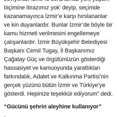
biçimine itirazımız yok’ deyip, seçimde
kazanamayınca İzmir’e karşı hırslananlar
ve kin duyanlardır. Bunlar İzmir’de böyle bir
kamu hizmeti verilmesini engellemeye
çalışanlardır. İzmir Büyükşehir Belediyesi
Başkanı Cemil Tugay, İl Başkanımız
Çağatay Güç ve örgütümüzün gösterdiği
hassasiyet ve kamuoyunda yarattıkları
farkındalık, Adalet ve Kalkınma Partisi’nin
gerçek yüzünü bütün İzmir ve Türkiye’ye
gösterdi. Hepinize teşekkür ediyorum” dedi.
“Gücünü şehrin aleyhine kullanıyor”