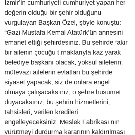
İzmir’in cumhuriyeti cumhuriyet yapan her
değerin olduğu bir şehir olduğunu
vurgulayan Başkan Özel, şöyle konuştu:
“Gazi Mustafa Kemal Atatürk’ün annesini
emanet ettiği şehirdesiniz. Bu şehirde fakir
bir ailenin çocuğu tırnaklarıyla kazıyarak
belediye başkanı olacak, yoksul ailelerin,
mütevazı ailelerin evlatları bu şehirde
siyaset yapacak, siz de onlara engel
olmaya çalışacaksınız, o şehre husumet
duyacaksınız, bu şehrin hizmetlerini,
tahsisleri, verilen kredileri
engelleyeceksiniz, Meslek Fabrikası’nın
yürütmeyi durdurma kararının kaldırılması