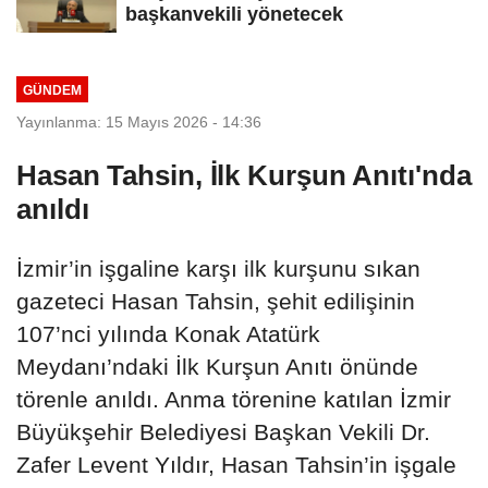
başkanvekili yönetecek
GÜNDEM
Yayınlanma: 15 Mayıs 2026 - 14:36
Hasan Tahsin, İlk Kurşun Anıtı'nda
anıldı
İzmir’in işgaline karşı ilk kurşunu sıkan
gazeteci Hasan Tahsin, şehit edilişinin
107’nci yılında Konak Atatürk
Meydanı’ndaki İlk Kurşun Anıtı önünde
törenle anıldı. Anma törenine katılan İzmir
Büyükşehir Belediyesi Başkan Vekili Dr.
Zafer Levent Yıldır, Hasan Tahsin’in işgale