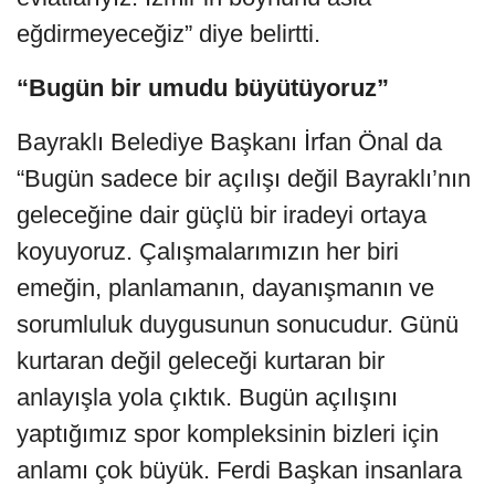
eğdirmeyeceğiz” diye belirtti.
“Bugün bir umudu büyütüyoruz”
Bayraklı Belediye Başkanı İrfan Önal da
“Bugün sadece bir açılışı değil Bayraklı’nın
geleceğine dair güçlü bir iradeyi ortaya
koyuyoruz. Çalışmalarımızın her biri
emeğin, planlamanın, dayanışmanın ve
sorumluluk duygusunun sonucudur. Günü
kurtaran değil geleceği kurtaran bir
anlayışla yola çıktık. Bugün açılışını
yaptığımız spor kompleksinin bizleri için
anlamı çok büyük. Ferdi Başkan insanlara