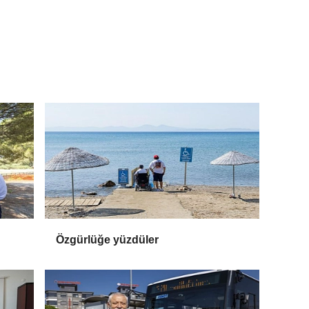
Özgürlüğe yüzdüler