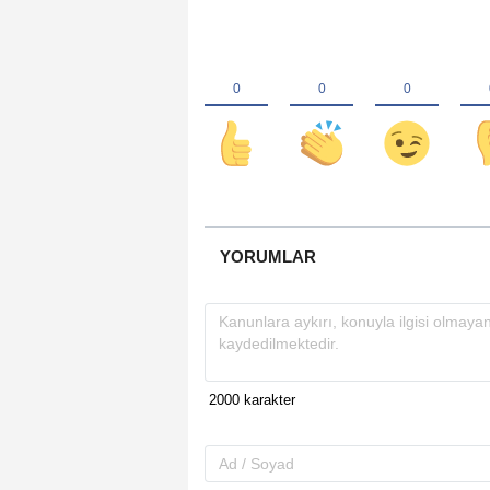
YORUMLAR