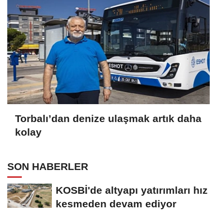
Torbalı’dan denize ulaşmak artık daha
kolay
SON HABERLER
KOSBİ'de altyapı yatırımları hız
kesmeden devam ediyor