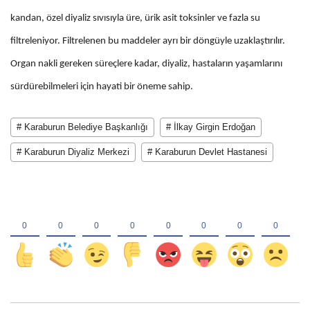
kandan, özel diyaliz sıvısıyla üre, ürik asit toksinler ve fazla su
filtreleniyor. Filtrelenen bu maddeler ayrı bir döngüyle uzaklaştırılır.
Organ nakli gereken süreçlere kadar, diyaliz, hastaların yaşamlarını
sürdürebilmeleri için hayati bir öneme sahip.
# Karaburun Belediye Başkanlığı
# İlkay Girgin Erdoğan
# Karaburun Diyaliz Merkezi
# Karaburun Devlet Hastanesi