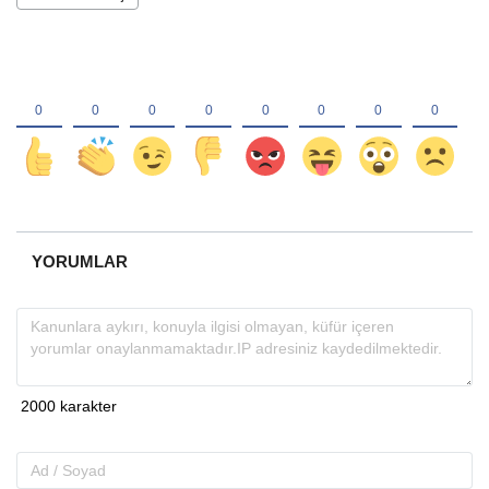
YORUMLAR