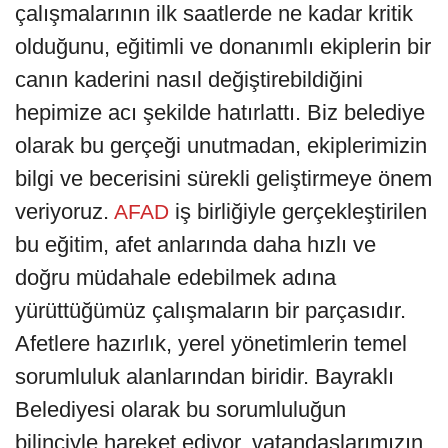
çalışmalarının ilk saatlerde ne kadar kritik
olduğunu, eğitimli ve donanımlı ekiplerin bir
canın kaderini nasıl değiştirebildiğini
hepimize acı şekilde hatırlattı. Biz belediye
olarak bu gerçeği unutmadan, ekiplerimizin
bilgi ve becerisini sürekli geliştirmeye önem
veriyoruz.
iş birliğiyle gerçekleştirilen
AFAD
bu eğitim, afet anlarında daha hızlı ve
doğru müdahale edebilmek adına
yürüttüğümüz çalışmaların bir parçasıdır.
Afetlere hazırlık, yerel yönetimlerin temel
sorumluluk alanlarından biridir. Bayraklı
Belediyesi olarak bu sorumluluğun
bilinciyle hareket ediyor, vatandaşlarımızın