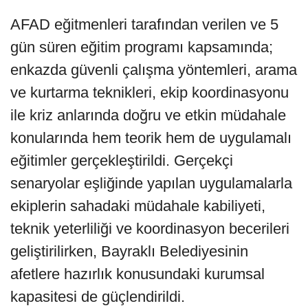
AFAD eğitmenleri tarafından verilen ve 5
gün süren eğitim programı kapsamında;
enkazda güvenli çalışma yöntemleri, arama
ve kurtarma teknikleri, ekip koordinasyonu
ile kriz anlarında doğru ve etkin müdahale
konularında hem teorik hem de uygulamalı
eğitimler gerçekleştirildi. Gerçekçi
senaryolar eşliğinde yapılan uygulamalarla
ekiplerin sahadaki müdahale kabiliyeti,
teknik yeterliliği ve koordinasyon becerileri
geliştirilirken, Bayraklı Belediyesinin
afetlere hazırlık konusundaki kurumsal
kapasitesi de güçlendirildi.