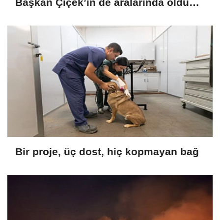
Başkan Çiçek’in de aralarında olduğu
13 kişi gözaltında
Bir proje, üç dost, hiç kopmayan bağ