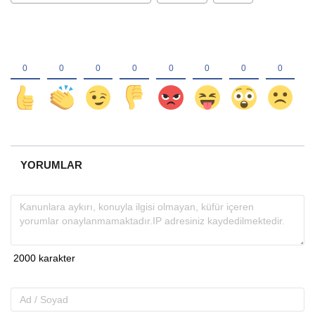
YORUMLAR