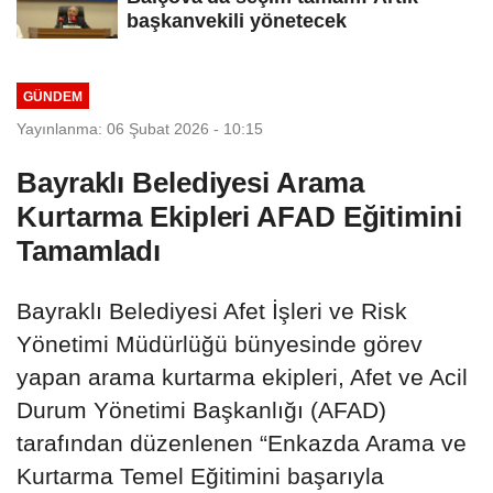
başkanvekili yönetecek
GÜNDEM
Yayınlanma: 06 Şubat 2026 - 10:15
Bayraklı Belediyesi Arama
Kurtarma Ekipleri AFAD Eğitimini
Tamamladı
Bayraklı Belediyesi Afet İşleri ve Risk
Yönetimi Müdürlüğü bünyesinde görev
yapan arama kurtarma ekipleri, Afet ve Acil
Durum Yönetimi Başkanlığı (AFAD)
tarafından düzenlenen “Enkazda Arama ve
Kurtarma Temel Eğitimini başarıyla