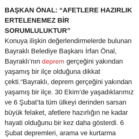
BAŞKAN ÖNAL: “AFETLERE HAZIRLIK
ERTELENEMEZ BİR
SORUMLULUKTUR”
Konuya ilişkin değerlendirmelerde bulunan
Bayraklı Belediye Başkanı İrfan Önal,
Bayraklı’nın
gerçeğini yakından
deprem
yaşamış bir ilçe olduğuna dikkat
çekti.“Bayraklı, deprem gerçeğini yakından
yaşamış bir ilçe. 30 Ekim’de yaşadıklarımız
ve 6 Şubat’ta tüm ülkeyi derinden sarsan
büyük felaket, afetlere hazırlığın ne kadar
hayati olduğunu bir kez daha gösterdi. 6
Şubat depremleri, arama ve kurtarma