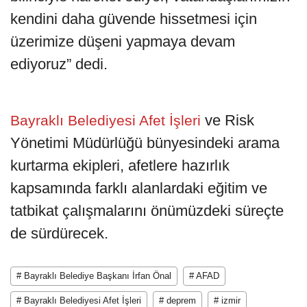
kendini daha güvende hissetmesi için
üzerimize düşeni yapmaya devam
ediyoruz” dedi.
ve Risk
Bayraklı Belediyesi Afet İşleri
Yönetimi Müdürlüğü bünyesindeki arama
kurtarma ekipleri, afetlere hazırlık
kapsamında farklı alanlardaki eğitim ve
tatbikat çalışmalarını önümüzdeki süreçte
de sürdürecek.
# Bayraklı Belediye Başkanı İrfan Önal
# AFAD
# Bayraklı Belediyesi Afet İşleri
# deprem
# izmir