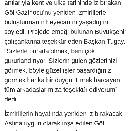
anılarıyla kent ve ülke tarihinde iz bırakan
Göl Gazinosu’nu yeniden İzmirlilerle
buluşturmanın heyecanını yaşadığını
söyledi. Projede emeği bulunan Büyükşehir
çalışanlarına teşekkür eden Başkan Tugay,
“Sizlerle burada olmak, beni çok
gururlandırıyor. Sizlerin gülen gözlerinizi
görmek, böyle güzel işler başardığınızı
görmek harika bir duygu. Emek harcayan
tüm arkadaşlarımıza teşekkür ediyorum”
dedi.
İzmirlilerin hayatında yeniden iz bırakacak
Aslına uygun olarak inşa edilen Göl