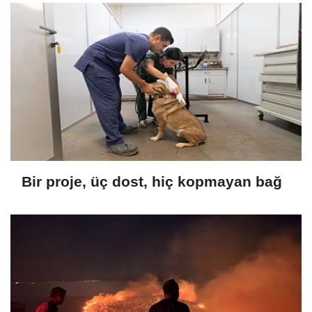
Bir proje, üç dost, hiç kopmayan bağ