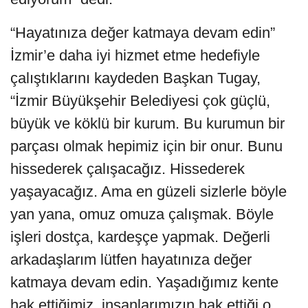
“Hayatınıza değer katmaya devam edin”
İzmir’e daha iyi hizmet etme hedefiyle
çalıştıklarını kaydeden Başkan Tugay,
“İzmir Büyükşehir Belediyesi çok güçlü,
büyük ve köklü bir kurum. Bu kurumun bir
parçası olmak hepimiz için bir onur. Bunu
hissederek çalışacağız. Hissederek
yaşayacağız. Ama en güzeli sizlerle böyle
yan yana, omuz omuza çalışmak. Böyle
işleri dostça, kardeşçe yapmak. Değerli
arkadaşlarım lütfen hayatınıza değer
katmaya devam edin. Yaşadığımız kente
hak ettiğimiz, insanlarımızın hak ettiği o