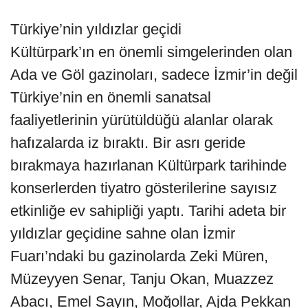
Türkiye’nin yıldızlar geçidi
Kültürpark’ın en önemli simgelerinden olan
Ada ve Göl gazinoları, sadece İzmir’in değil
Türkiye’nin en önemli sanatsal
faaliyetlerinin yürütüldüğü alanlar olarak
hafızalarda iz bıraktı. Bir asrı geride
bırakmaya hazırlanan Kültürpark tarihinde
konserlerden tiyatro gösterilerine sayısız
etkinliğe ev sahipliği yaptı. Tarihi adeta bir
yıldızlar geçidine sahne olan İzmir
Fuarı’ndaki bu gazinolarda Zeki Müren,
Müzeyyen Senar, Tanju Okan, Muazzez
Abacı, Emel Sayın, Moğollar, Ajda Pekkan