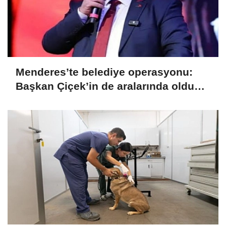
Menderes’te belediye operasyonu:
Başkan Çiçek’in de aralarında olduğu
13 kişi gözaltında