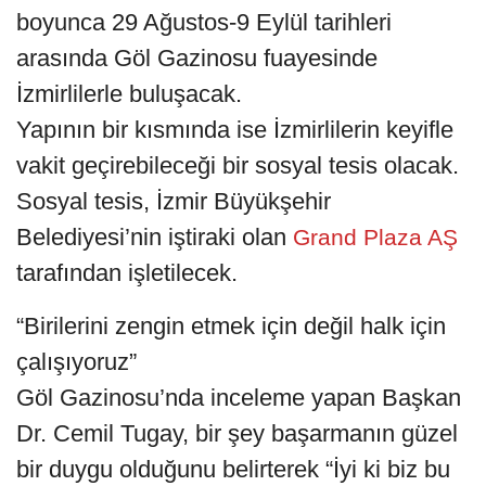
boyunca 29 Ağustos-9 Eylül tarihleri
arasında Göl Gazinosu fuayesinde
İzmirlilerle buluşacak.
Yapının bir kısmında ise İzmirlilerin keyifle
vakit geçirebileceği bir sosyal tesis olacak.
Sosyal tesis, İzmir Büyükşehir
Belediyesi’nin iştiraki olan
Grand Plaza AŞ
tarafından işletilecek.
“Birilerini zengin etmek için değil halk için
çalışıyoruz”
Göl Gazinosu’nda inceleme yapan Başkan
Dr. Cemil Tugay, bir şey başarmanın güzel
bir duygu olduğunu belirterek “İyi ki biz bu