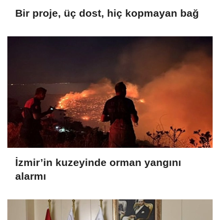
Bir proje, üç dost, hiç kopmayan bağ
İzmir’in kuzeyinde orman yangını
alarmı