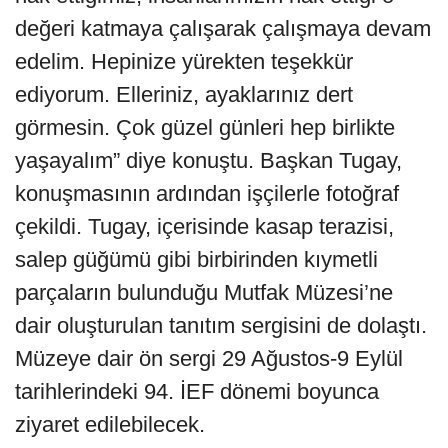
değeri katmaya çalışarak çalışmaya devam
edelim. Hepinize yürekten teşekkür
ediyorum. Elleriniz, ayaklarınız dert
görmesin. Çok güzel günleri hep birlikte
yaşayalım” diye konuştu. Başkan Tugay,
konuşmasının ardından işçilerle fotoğraf
çekildi. Tugay, içerisinde kasap terazisi,
salep güğümü gibi birbirinden kıymetli
parçaların bulunduğu Mutfak Müzesi’ne
dair oluşturulan tanıtım sergisini de dolaştı.
Müzeye dair ön sergi 29 Ağustos-9 Eylül
tarihlerindeki 94. İEF dönemi boyunca
ziyaret edilebilecek.