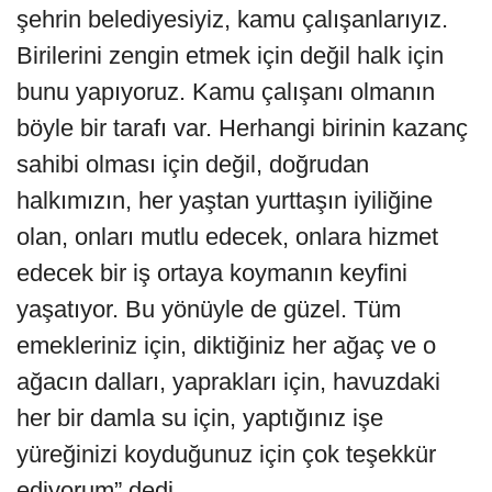
şehrin belediyesiyiz, kamu çalışanlarıyız.
Birilerini zengin etmek için değil halk için
bunu yapıyoruz. Kamu çalışanı olmanın
böyle bir tarafı var. Herhangi birinin kazanç
sahibi olması için değil, doğrudan
halkımızın, her yaştan yurttaşın iyiliğine
olan, onları mutlu edecek, onlara hizmet
edecek bir iş ortaya koymanın keyfini
yaşatıyor. Bu yönüyle de güzel. Tüm
emekleriniz için, diktiğiniz her ağaç ve o
ağacın dalları, yaprakları için, havuzdaki
her bir damla su için, yaptığınız işe
yüreğinizi koyduğunuz için çok teşekkür
ediyorum” dedi.