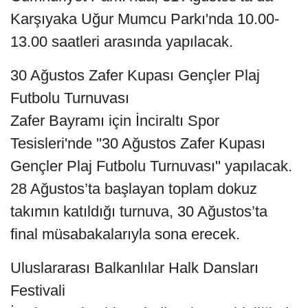
Karşıyaka Uğur Mumcu Parkı'nda 10.00-
13.00 saatleri arasında yapılacak.
30 Ağustos Zafer Kupası Gençler Plaj
Futbolu Turnuvası
Zafer Bayramı için İnciraltı Spor
Tesisleri'nde ''30 Ağustos Zafer Kupası
Gençler Plaj Futbolu Turnuvası'' yapılacak.
28 Ağustos’ta başlayan toplam dokuz
takımın katıldığı turnuva, 30 Ağustos’ta
final müsabakalarıyla sona erecek.
Uluslararası Balkanlılar Halk Dansları
Festivali