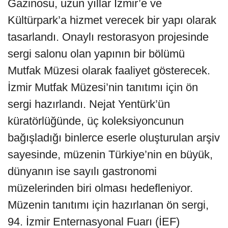
Gazinosu, uzun yıllar İzmir’e ve
Kültürpark’a hizmet verecek bir yapı olarak
tasarlandı. Onaylı restorasyon projesinde
sergi salonu olan yapının bir bölümü
Mutfak Müzesi olarak faaliyet gösterecek.
İzmir Mutfak Müzesi’nin tanıtımı için ön
sergi hazırlandı. Nejat Yentürk’ün
küratörlüğünde, üç koleksiyoncunun
bağışladığı binlerce eserle oluşturulan arşiv
sayesinde, müzenin Türkiye’nin en büyük,
dünyanın ise sayılı gastronomi
müzelerinden biri olması hedefleniyor.
Müzenin tanıtımı için hazırlanan ön sergi,
94. İzmir Enternasyonal Fuarı (İEF)