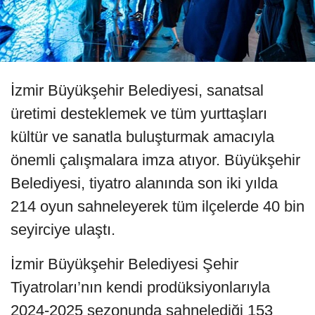
İzmir Büyükşehir Belediyesi, sanatsal
üretimi desteklemek ve tüm yurttaşları
kültür ve sanatla buluşturmak amacıyla
önemli çalışmalara imza atıyor. Büyükşehir
Belediyesi, tiyatro alanında son iki yılda
214 oyun sahneleyerek tüm ilçelerde 40 bin
seyirciye ulaştı.
İzmir Büyükşehir Belediyesi Şehir
Tiyatroları’nın kendi prodüksiyonlarıyla
2024-2025 sezonunda sahnelediği 153