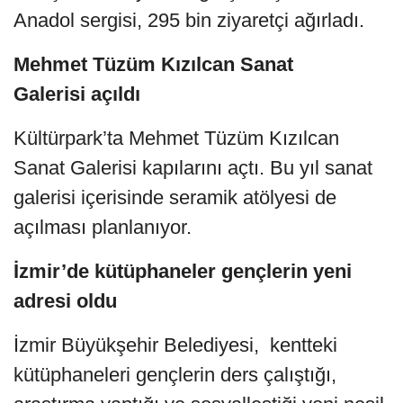
Anadol sergisi, 295 bin ziyaretçi ağırladı.
Mehmet Tüzüm Kızılcan Sanat
Galerisi
açıldı
Kültürpark’ta Mehmet Tüzüm Kızılcan
Sanat Galerisi kapılarını açtı. Bu yıl sanat
galerisi içerisinde seramik atölyesi de
açılması planlanıyor.
İzmir’de kütüphaneler gençlerin yeni
adresi oldu
İzmir Büyükşehir Belediyesi, kentteki
kütüphaneleri gençlerin ders çalıştığı,