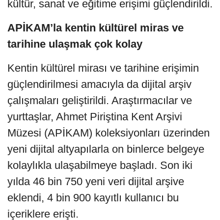
kültür, sanat ve eğitime erişimi güçlendirildi.
APİKAM’la kentin kültürel miras ve
tarihine ulaşmak çok kolay
Kentin kültürel mirası ve tarihine erişimin
güçlendirilmesi amacıyla da dijital arşiv
çalışmaları geliştirildi. Araştırmacılar ve
yurttaşlar, Ahmet Piriştina Kent Arşivi
Müzesi (APİKAM) koleksiyonları üzerinden
yeni dijital altyapılarla on binlerce belgeye
kolaylıkla ulaşabilmeye başladı. Son iki
yılda 46 bin 750 yeni veri dijital arşive
eklendi, 4 bin 900 kayıtlı kullanıcı bu
içeriklere erişti.