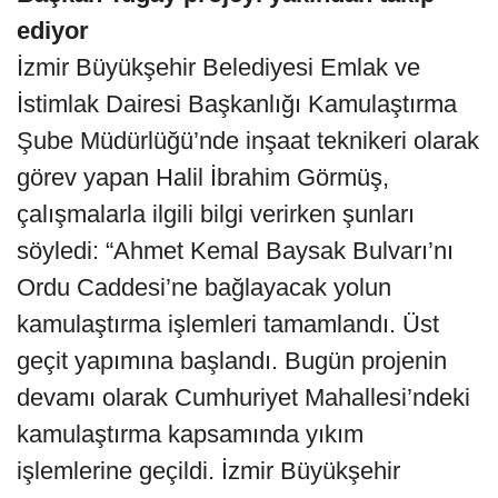
ediyor
İzmir Büyükşehir Belediyesi Emlak ve
İstimlak Dairesi Başkanlığı Kamulaştırma
Şube Müdürlüğü’nde inşaat teknikeri olarak
görev yapan Halil İbrahim Görmüş,
çalışmalarla ilgili bilgi verirken şunları
söyledi: “Ahmet Kemal Baysak Bulvarı’nı
Ordu Caddesi’ne bağlayacak yolun
kamulaştırma işlemleri tamamlandı. Üst
geçit yapımına başlandı. Bugün projenin
devamı olarak Cumhuriyet Mahallesi’ndeki
kamulaştırma kapsamında yıkım
işlemlerine geçildi. İzmir Büyükşehir