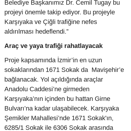
Belediye Başkanımız Dr. Cemil Tugay bu
projeyi önemle takip ediyor. Bu projeyle
Karşıyaka ve Çiğli trafiğine nefes
aldırılması hedeflendi.”
Araç ve yaya trafiği rahatlayacak
Proje kapsamında İzmir’in en uzun
sokaklarından 1671 Sokak da Mavişehir’e
bağlanacak. Yol açıldığında araçlar
Anadolu Caddesi’ne girmeden
Karşıyaka’nın içinden bu hattan Girne
Bulvarı’na kadar ulaşabilecek. Karşıyaka
Şemikler Mahallesi’nde 1671 Sokak'ın,
6285/1 Sokak ile 6306 Sokak arasında