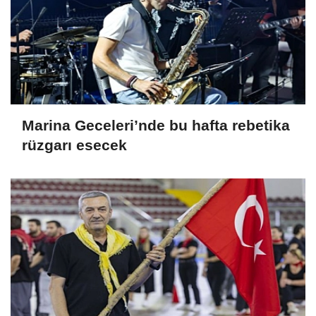
Marina Geceleri’nde bu hafta rebetika
rüzgarı esecek