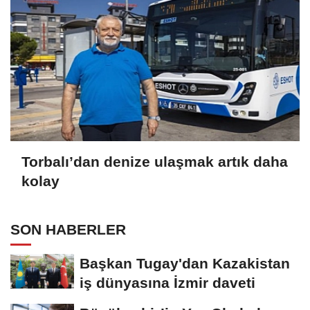
Torbalı’dan denize ulaşmak artık daha
kolay
SON HABERLER
Başkan Tugay'dan Kazakistan
iş dünyasına İzmir daveti