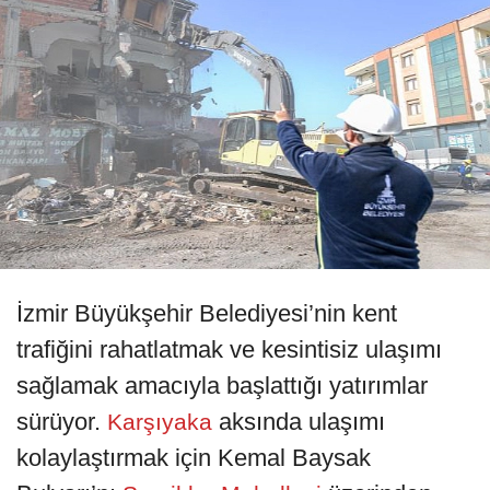
İzmir Büyükşehir Belediyesi’nin kent
trafiğini rahatlatmak ve kesintisiz ulaşımı
sağlamak amacıyla başlattığı yatırımlar
sürüyor.
aksında ulaşımı
Karşıyaka
kolaylaştırmak için Kemal Baysak