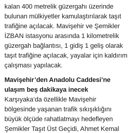
kalan 400 metrelik güzergahı üzerinde
bulunan mülkiyetler kamulaştırılarak taşıt
trafiğine açılacak. Mavişehir ve Şemikler
İZBAN istasyonu arasında 1 kilometrelik
güzergah bağlantısı, 1 gidiş 1 geliş olarak
taşıt trafiğine açılacak, yayalar için kaldırım
çalışması yapılacak.
Mavişehir’den Anadolu Caddesi’ne
ulaşım beş dakikaya inecek
Karşıyaka’da özellikle Mavişehir
bölgesinde yaşanan trafik sıkışıklığını
büyük ölçüde rahatlatmayı hedefleyen
Şemikler Taşıt Üst Geçidi, Ahmet Kemal