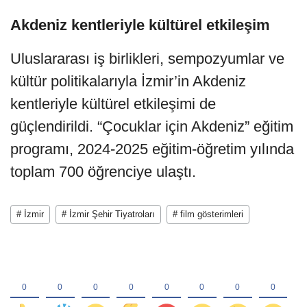
Akdeniz kentleriyle kültürel etkileşim
Uluslararası iş birlikleri, sempozyumlar ve
kültür politikalarıyla İzmir’in Akdeniz
kentleriyle kültürel etkileşimi de
güçlendirildi. “Çocuklar için Akdeniz” eğitim
programı, 2024-2025 eğitim-öğretim yılında
toplam 700 öğrenciye ulaştı.
# İzmir
# İzmir Şehir Tiyatroları
# film gösterimleri