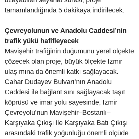
tamamlandığında 5 dakikaya indirilecek.
Çevreyolunun ve Anadolu Caddesi’nin
trafik yükü hafifleyecek
Mavişehir trafiğinin düğümünü yerel ölçekte
çözecek olan proje, büyük ölçekte İzmir
ulaşımına da önemli katkı sağlayacak.
Cahar Dudayev Bulvarı’nın Anadolu
Caddesi ile bağlantısını sağlayacak taşıt
köprüsü ve imar yolu sayesinde, İzmir
Çevreyolu’nun Mavişehir–Bostanlı–
Karşıyaka Çıkışı ile Karşıyaka Batı Çıkışı
arasındaki trafik yoğunluğu önemli ölçüde