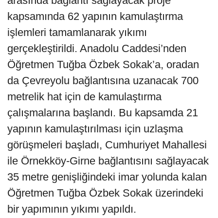
arasında bağlantı sağlayacak proje
kapsamında 62 yapının kamulaştırma
işlemleri tamamlanarak yıkımı
gerçekleştirildi. Anadolu Caddesi’nden
Öğretmen Tuğba Özbek Sokak’a, oradan
da Çevreyolu bağlantısına uzanacak 700
metrelik hat için de kamulaştırma
çalışmalarına başlandı. Bu kapsamda 21
yapının kamulaştırılması için uzlaşma
görüşmeleri başladı, Cumhuriyet Mahallesi
ile Örnekköy-Girne bağlantısını sağlayacak
35 metre genişliğindeki imar yolunda kalan
Öğretmen Tuğba Özbek Sokak üzerindeki
bir yapımının yıkımı yapıldı.