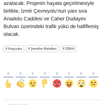
azalacak. Projenin hayata geçirilmesiyle
birlikte, İzmir Çevreyolu’nun yanı sıra
Anadolu Caddesi ve Caher Dudayev
Bulvarı üzerindeki trafik yükü de hafiflemiş
olacak.
# Karşıyaka
# Şemikler Mahallesi
# İZBAN