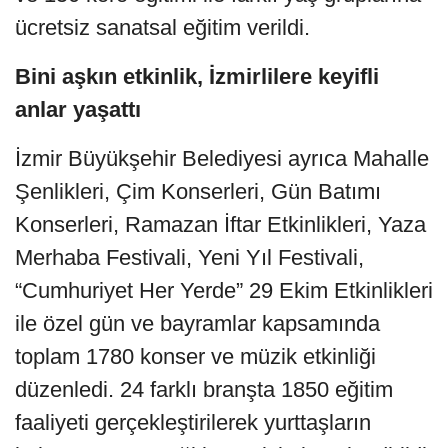
ücretsiz sanatsal eğitim verildi.
Bini aşkın etkinlik, İzmirlilere keyifli
anlar yaşattı
İzmir Büyükşehir Belediyesi ayrıca Mahalle
Şenlikleri, Çim Konserleri, Gün Batımı
Konserleri, Ramazan İftar Etkinlikleri, Yaza
Merhaba Festivali, Yeni Yıl Festivali,
“Cumhuriyet Her Yerde” 29 Ekim Etkinlikleri
ile özel gün ve bayramlar kapsamında
toplam 1780 konser ve müzik etkinliği
düzenledi. 24 farklı branşta 1850 eğitim
faaliyeti gerçekleştirilerek yurttaşların