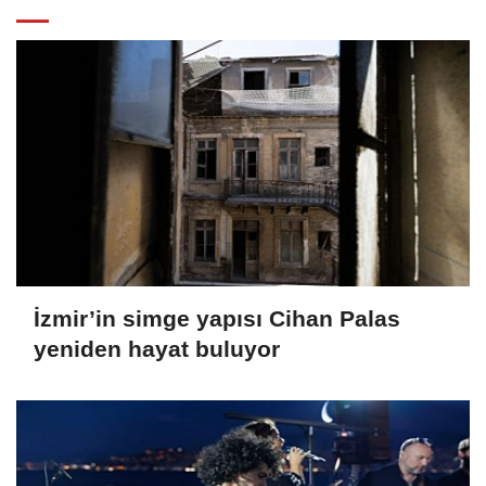
İzmir’in simge yapısı Cihan Palas
yeniden hayat buluyor