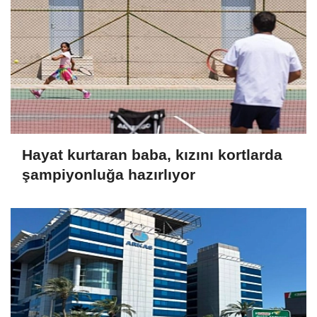
Hayat kurtaran baba, kızını kortlarda
şampiyonluğa hazırlıyor