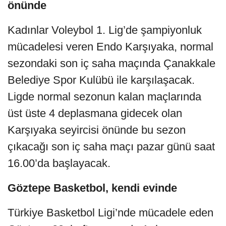
önünde
Kadınlar Voleybol 1. Lig’de şampiyonluk
mücadelesi veren Endo Karşıyaka, normal
sezondaki son iç saha maçında Çanakkale
Belediye Spor Kulübü ile karşılaşacak.
Ligde normal sezonun kalan maçlarında
üst üste 4 deplasmana gidecek olan
Karşıyaka seyircisi önünde bu sezon
çıkacağı son iç saha maçı pazar günü saat
16.00’da başlayacak.
Göztepe Basketbol, kendi evinde
Türkiye Basketbol Ligi’nde mücadele eden