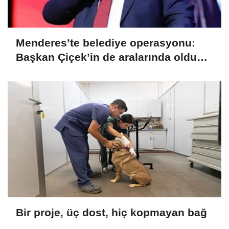
Menderes’te belediye operasyonu:
Başkan Çiçek’in de aralarında olduğu
13 kişi gözaltında
Bir proje, üç dost, hiç kopmayan bağ